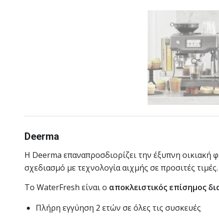
Deerma
Η Deerma επαναπροσδιορίζει την έξυπνη οικιακή φρ
σχεδιασμό με τεχνολογία αιχμής σε προσιτές τιμές.
Το WaterFresh είναι ο
αποκλειστικός επίσημος δι
Πλήρη εγγύηση 2 ετών σε όλες τις συσκευές