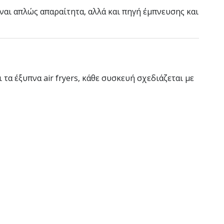
ναι απλώς απαραίτητα, αλλά και πηγή έμπνευσης και
τα έξυπνα air fryers, κάθε συσκευή σχεδιάζεται με