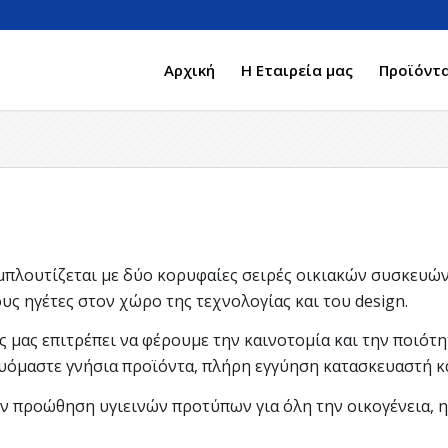
Αρχική
Η Εταιρεία μας
Προϊόντα
εμπλουτίζεται με δύο κορυφαίες σειρές οικιακών συσκευών
υς ηγέτες στον χώρο της τεχνολογίας και του design.
ς μας επιτρέπει να φέρουμε την καινοτομία και την ποιότ
γυόμαστε γνήσια προϊόντα, πλήρη εγγύηση κατασκευαστή κ
ν προώθηση υγιεινών προτύπων για όλη την οικογένεια, η