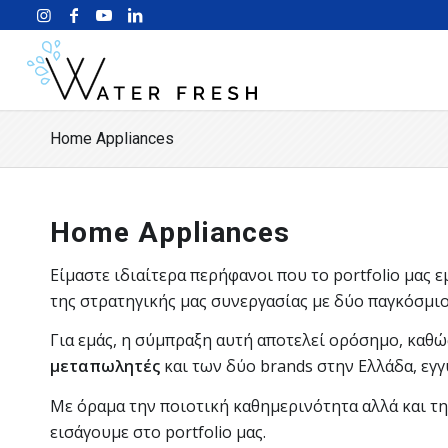
Home Appliances
Home Appliances
Είμαστε ιδιαίτερα περήφανοι που το portfolio μας 
της στρατηγικής μας συνεργασίας με δύο παγκόσμιο
Για εμάς, η σύμπραξη αυτή αποτελεί ορόσημο, καθώ
μεταπωλητές
και των δύο brands στην Ελλάδα, εγ
Με όραμα την ποιοτική καθημερινότητα αλλά και τη
εισάγουμε στο portfolio μας.